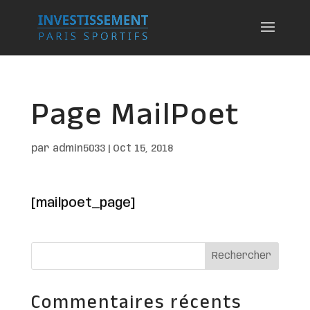
Page MailPoet
par
admin5033
|
Oct 15, 2018
[mailpoet_page]
Commentaires récents