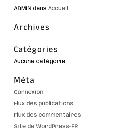
ADMIN
dans
Accueil
Archives
Catégories
Aucune catégorie
Méta
Connexion
Flux des publications
Flux des commentaires
Site de WordPress-FR