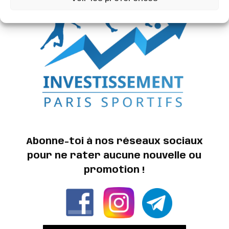
Abonne-toi à nos réseaux sociaux
pour ne rater aucune nouvelle ou
promotion !