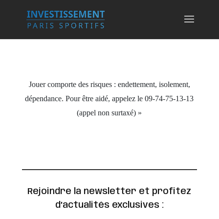
Jouer comporte des risques : endettement, isolement,
dépendance. Pour être aidé, appelez le 09-74-75-13-13
(appel non surtaxé) »
Rejoindre la newsletter et profitez
d’actualités exclusives :